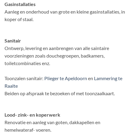
Gasinstallaties
Aanleg en onderhoud van grote en kleine gasinstallaties, in
koper of staal.
Sanitair
Ontwerp, levering en aanbrengen van alle saintaire
voorzieningen zoals douchegroepen, badkamers,
toiletcombinaties enz.
Toonzalen sanitair:
Plieger te Apeldoorn
en
Lammering te
Raalte
Beiden op afspraak te bezoeken of met toonzaalkaart.
Lood- zink- en koperwerk
Renovatie en aanleg van goten, dakkapellen en
hemelwateraf- voeren.