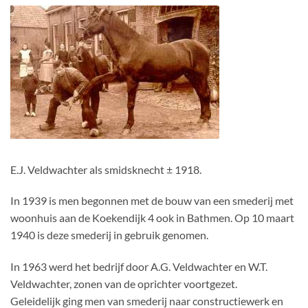
E.J. Veldwachter als smidsknecht ± 1918.
In 1939 is men begonnen met de bouw van een smederij met
woonhuis aan de Koekendijk 4 ook in Bathmen. Op 10 maart
1940 is deze smederij in gebruik genomen.
In 1963 werd het bedrijf door A.G. Veldwachter en W.T.
Veldwachter, zonen van de oprichter voortgezet.
Geleidelijk ging men van smederij naar constructiewerk en