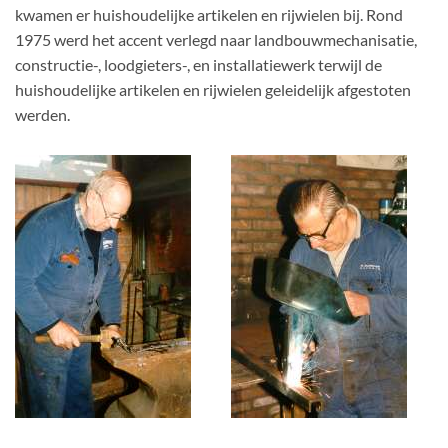
kwamen er huishoudelijke artikelen en rijwielen bij. Rond
1975 werd het accent verlegd naar landbouwmechanisatie,
constructie-, loodgieters-, en installatiewerk terwijl de
huishoudelijke artikelen en rijwielen geleidelijk afgestoten
werden.