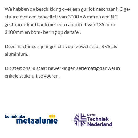
We hebben de beschikking over een guillotineschaar NC ge-
stuurd met een capaciteit van 3000 x 6 mm en een NC
gestuurde kantbank met een capaciteit van 135Ton x
3100mm en bom- bering op de tafel.
Deze machines zijn ingericht voor zowel staal, RVS als
aluminium.
Dit stelt ons in staat bewerkingen seriematig danwel in
enkele stuks uit te voeren.